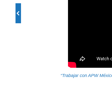
“Trabajar con APW México 