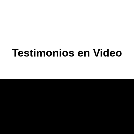
Testimonios en Video