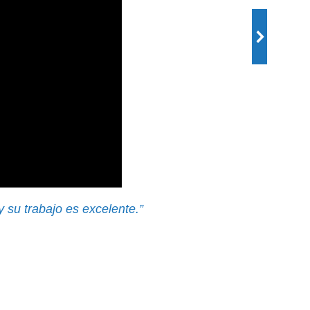
 su trabajo es excelente.”