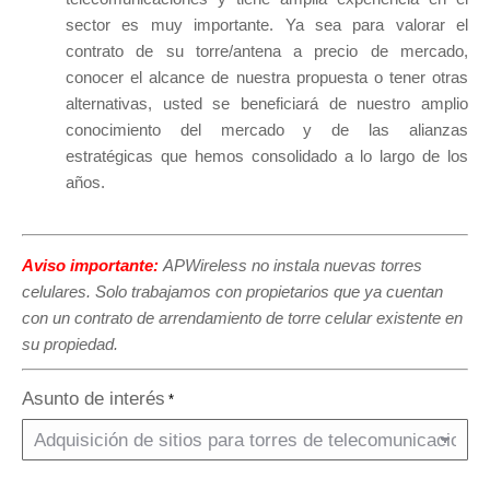
sector es muy importante. Ya sea para valorar el
contrato de su torre/antena a precio de mercado,
conocer el alcance de nuestra propuesta o tener otras
alternativas, usted se beneficiará de nuestro amplio
conocimiento del mercado y de las alianzas
estratégicas que hemos consolidado a lo largo de los
años.
Aviso importante:
APWireless no instala nuevas torres
celulares. Solo trabajamos con propietarios que ya cuentan
con un contrato de arrendamiento de torre celular existente en
su propiedad.
Asunto de interés
*