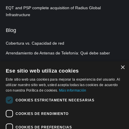
EQT and PSP complete acquisition of Radius Global
Infrastructure
Blog
Cobertura vs. Capacidad de red
Arrendamiento de Antenas de Telefonía: Qué debe saber
×
Ese sitio web utiliza cookies
Este sitio web usa cookies para mejorar la experiencia del usuario. Al
utilizar nuestro sitio web, usted acepta todas las cookies de acuerdo
con nuestra Política de cookies.
Más información
COOKIES ESTRICTAMENTE NECESARIAS
COOKIES DE RENDIMIENTO
COOKIES DE PREFERENCIAS