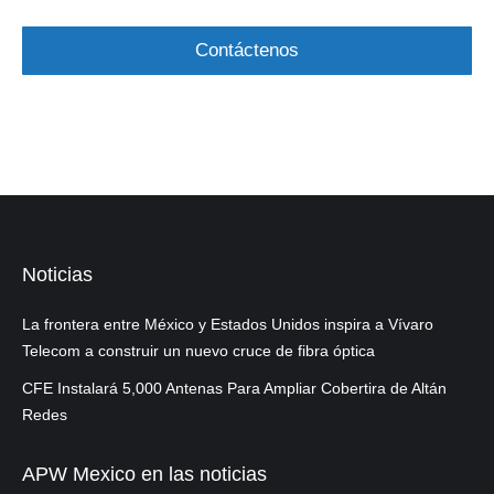
Noticias
La frontera entre México y Estados Unidos inspira a Vívaro
Telecom a construir un nuevo cruce de fibra óptica
CFE Instalará 5,000 Antenas Para Ampliar Cobertira de Altán
Redes
APW Mexico en las noticias