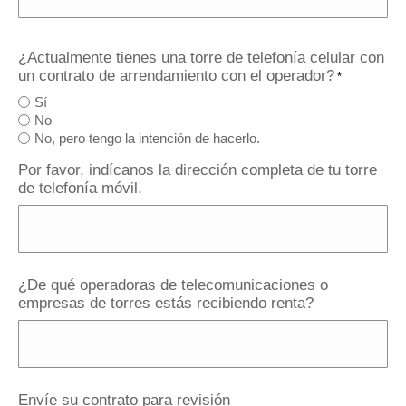
¿Actualmente tienes una torre de telefonía celular con
un contrato de arrendamiento con el operador?
*
Sí
No
No, pero tengo la intención de hacerlo.
Por favor, indícanos la dirección completa de tu torre
de telefonía móvil.
¿De qué operadoras de telecomunicaciones o
empresas de torres estás recibiendo renta?
Envíe su contrato para revisión