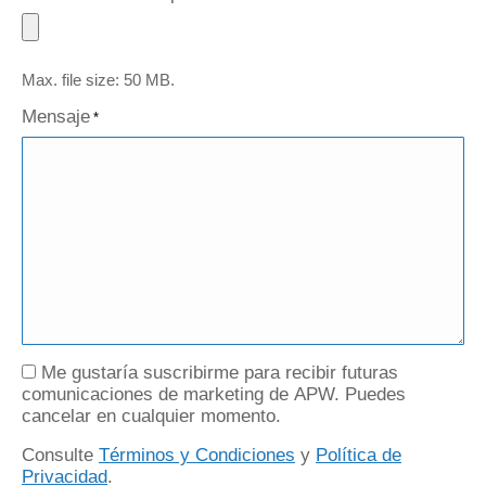
Max. file size: 50 MB.
Mensaje
*
Autorización
Me gustaría suscribirme para recibir futuras
comunicaciones de marketing de APW. Puedes
cancelar en cualquier momento.
Consulte
Términos y Condiciones
y
Política de
Privacidad
.