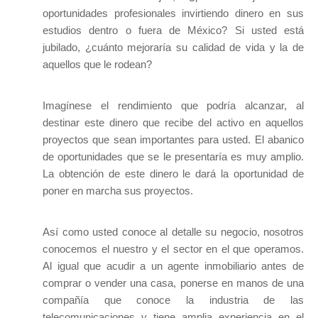
oportunidades profesionales invirtiendo dinero en sus
estudios dentro o fuera de México? Si usted está
jubilado, ¿cuánto mejoraría su calidad de vida y la de
aquellos que le rodean?
Imagínese el rendimiento que podría alcanzar, al
destinar este dinero que recibe del activo en aquellos
proyectos que sean importantes para usted. El abanico
de oportunidades que se le presentaría es muy amplio.
La obtención de este dinero le dará la oportunidad de
poner en marcha sus proyectos.
Así como usted conoce al detalle su negocio, nosotros
conocemos el nuestro y el sector en el que operamos.
Al igual que acudir a un agente inmobiliario antes de
comprar o vender una casa, ponerse en manos de una
compañía que conoce la industria de las
telecomunicaciones y tiene amplia experiencia en el