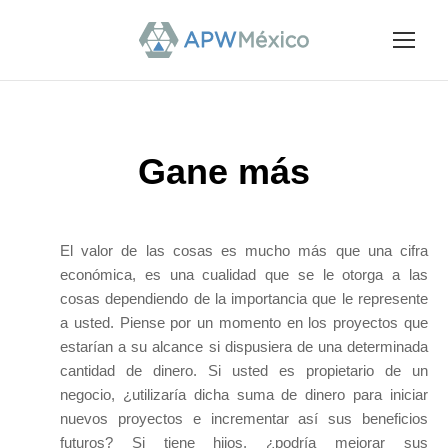
Gane más
El valor de las cosas es mucho más que una cifra
económica, es una cualidad que se le otorga a las
cosas dependiendo de la importancia que le represente
a usted. Piense por un momento en los proyectos que
estarían a su alcance si dispusiera de una determinada
cantidad de dinero. Si usted es propietario de un
negocio, ¿utilizaría dicha suma de dinero para iniciar
nuevos proyectos e incrementar así sus beneficios
futuros? Si tiene hijos, ¿podría mejorar sus