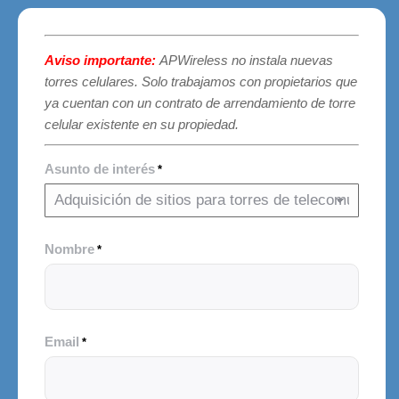
Aviso importante:
APWireless no instala nuevas
torres celulares. Solo trabajamos con propietarios que
ya cuentan con un contrato de arrendamiento de torre
celular existente en su propiedad.
Asunto de interés
*
Nombre
*
Email
*