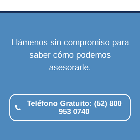
Llámenos sin compromiso para
saber cómo podemos
asesorarle.
Teléfono Gratuito: (52) 800
953 0740