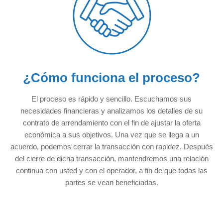
¿Cómo funciona el proceso?
El proceso es rápido y sencillo. Escuchamos sus
necesidades financieras y analizamos los detalles de su
contrato de arrendamiento con el fin de ajustar la oferta
económica a sus objetivos. Una vez que se llega a un
acuerdo, podemos cerrar la transacción con rapidez. Después
del cierre de dicha transacción, mantendremos una relación
continua con usted y con el operador, a fin de que todas las
partes se vean beneficiadas.