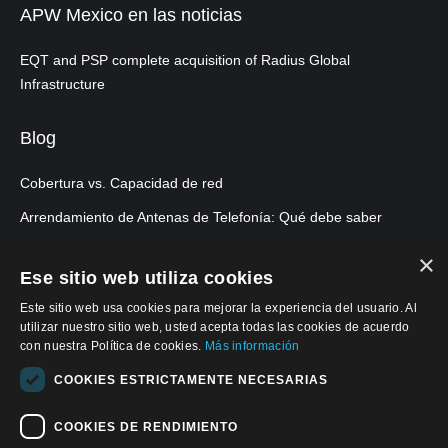
APW Mexico en las noticias
EQT and PSP complete acquisition of Radius Global
Infrastructure
Blog
Cobertura vs. Capacidad de red
Arrendamiento de Antenas de Telefonía: Qué debe saber
×
Ese sitio web utiliza cookies
Este sitio web usa cookies para mejorar la experiencia del usuario. Al
utilizar nuestro sitio web, usted acepta todas las cookies de acuerdo
con nuestra Política de cookies.
Más información
COOKIES ESTRICTAMENTE NECESARIAS
COOKIES DE RENDIMIENTO