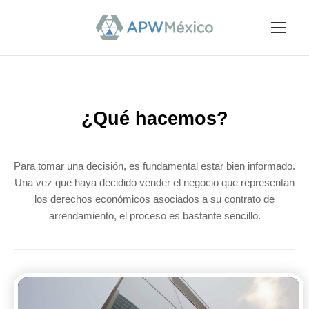
¿Qué hacemos?
Para tomar una decisión, es fundamental estar bien informado.
Una vez que haya decidido vender el negocio que representan
los derechos económicos asociados a su contrato de
arrendamiento, el proceso es bastante sencillo.