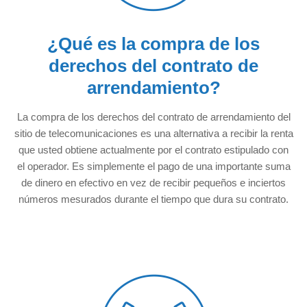
¿Qué es la compra de los
derechos del contrato de
arrendamiento?
La compra de los derechos del contrato de arrendamiento del
sitio de telecomunicaciones es una alternativa a recibir la renta
que usted obtiene actualmente por el contrato estipulado con
el operador. Es simplemente el pago de una importante suma
de dinero en efectivo en vez de recibir pequeños e inciertos
números mesurados durante el tiempo que dura su contrato.