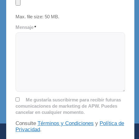
Max. file size: 50 MB.
Mensaje
*
Autorización
Me gustaría suscribirme para recibir futuras
comunicaciones de marketing de APW. Puedes
cancelar en cualquier momento.
Consulte
Términos y Condiciones
y
Política de
Privacidad
.