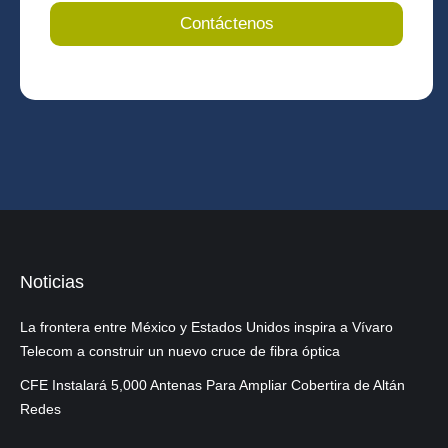
Noticias
La frontera entre México y Estados Unidos inspira a Vívaro
Telecom a construir un nuevo cruce de fibra óptica
CFE Instalará 5,000 Antenas Para Ampliar Cobertira de Altán
Redes