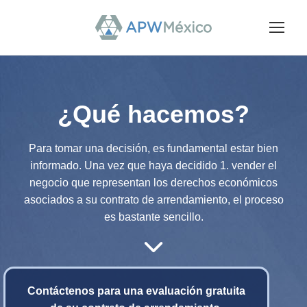
¿Qué hacemos?
Para tomar una decisión, es fundamental estar bien
informado. Una vez que haya decidido 1. vender el
negocio que representan los derechos económicos
asociados a su contrato de arrendamiento, el proceso
es bastante sencillo.
Contáctenos para una evaluación gratuita